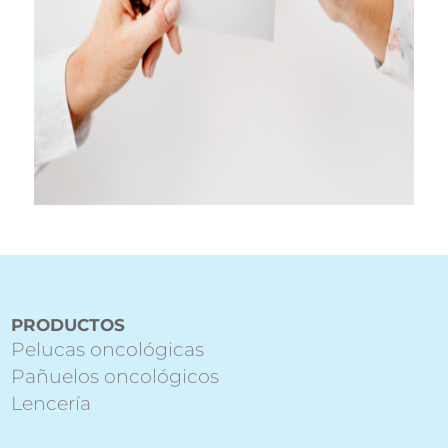
PRODUCTOS
Pelucas oncológicas
Pañuelos oncológicos
Lencería