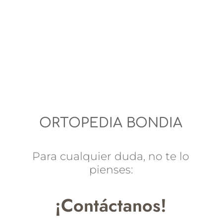
ORTOPEDIA BONDIA
Para cualquier duda, no te lo
pienses:
¡Contáctanos!