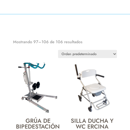
Mostrando 97–106 de 106 resultados
GRÚA DE
SILLA DUCHA Y
BIPEDESTACIÓN
WC ERCINA