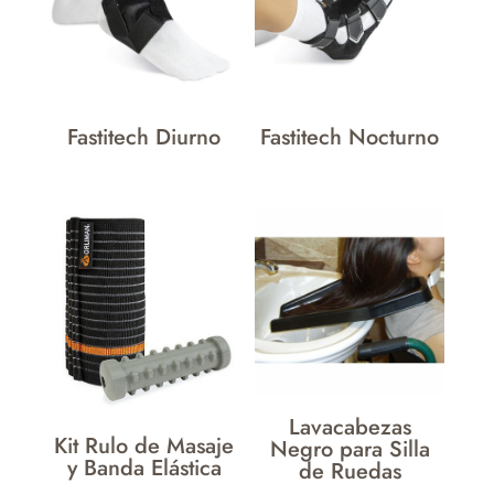
Fastitech Diurno
Fastitech Nocturno
Lavacabezas
Kit Rulo de Masaje
Negro para Silla
y Banda Elástica
de Ruedas