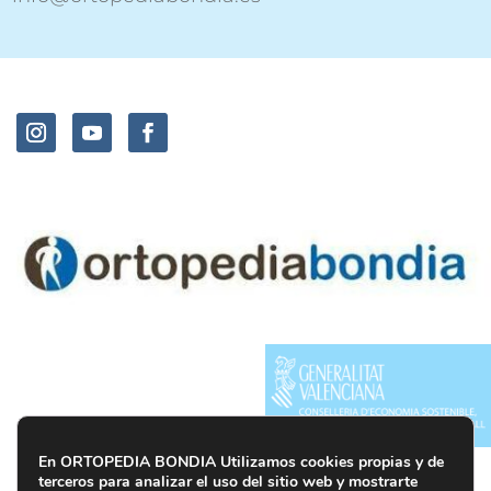
En ORTOPEDIA BONDIA Utilizamos cookies propias y de
terceros para analizar el uso del sitio web y mostrarte