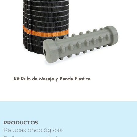
Kit Rulo de Masaje y Banda Elástica
PRODUCTOS
Pelucas oncológicas