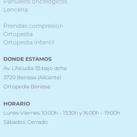
Pañuelos oncológicos
Lencería
Prendas compresión
Ortopedia
Ortopedia infantil
DONDE ESTAMOS
Av. L’Alcudia 35 bajo dcha.
3720 Benissa (Alicante)
Ortopedia Benissa
HORARIO
Lunes-Viernes: 10:00h – 13:30h y 16:00h – 19:00h
Sábados: Cerrado