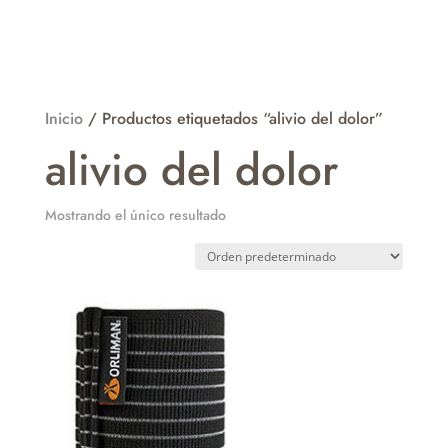
Inicio
/ Productos etiquetados “alivio del dolor”
alivio del dolor
Mostrando el único resultado