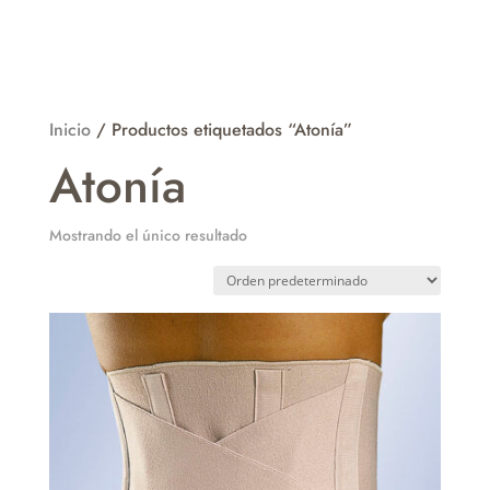
Inicio
/ Productos etiquetados “Atonía”
Atonía
Mostrando el único resultado