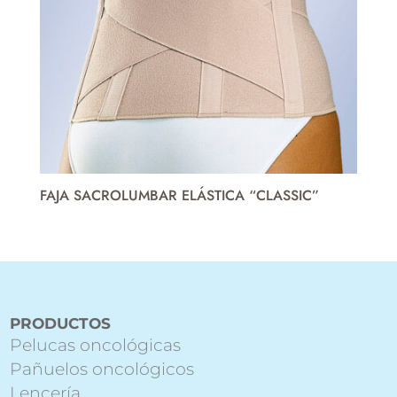
FAJA SACROLUMBAR ELÁSTICA “CLASSIC”
PRODUCTOS
Pelucas oncológicas
Pañuelos oncológicos
Lencería