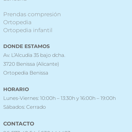
Prendas compresión
Ortopedia
Ortopedia infantil
DONDE ESTAMOS
Av. L’Alcudia 35 bajo dcha.
3720 Benissa (Alicante)
Ortopedia Benissa
HORARIO
Lunes-Viernes: 10:00h – 13:30h y 16:00h – 19:00h
Sábados: Cerrado
CONTACTO