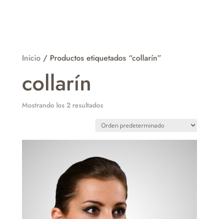
Inicio
/ Productos etiquetados “collarín”
collarín
Mostrando los 2 resultados