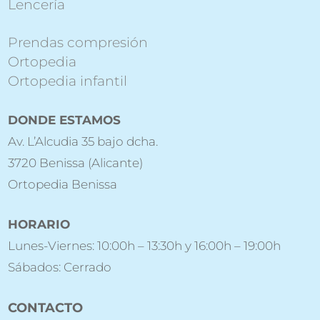
Lencería
Prendas compresión
Ortopedia
Ortopedia infantil
DONDE ESTAMOS
Av. L’Alcudia 35 bajo dcha.
3720 Benissa (Alicante)
Ortopedia Benissa
HORARIO
Lunes-Viernes: 10:00h – 13:30h y 16:00h – 19:00h
Sábados: Cerrado
CONTACTO