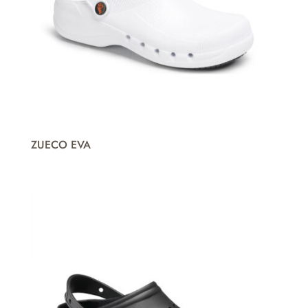
ZUECO EVA