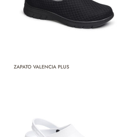
ZAPATO VALENCIA PLUS