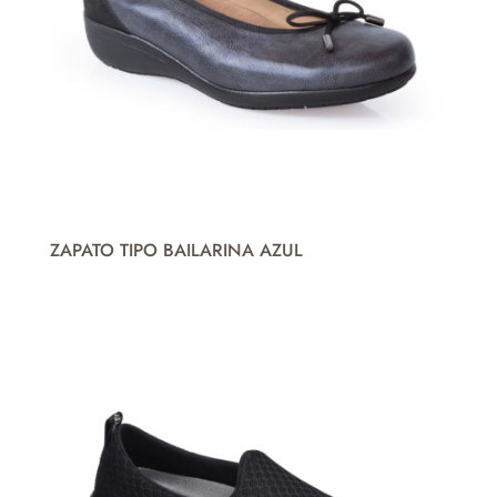
ZAPATO TIPO BAILARINA AZUL