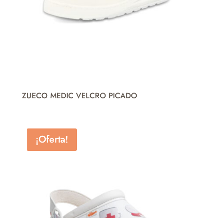
ZUECO MEDIC VELCRO PICADO
¡Oferta!