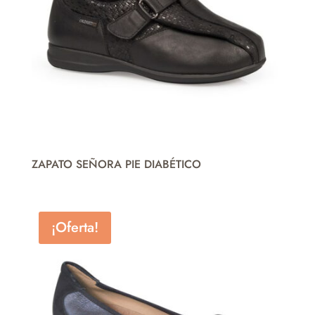
ZAPATO SEÑORA PIE DIABÉTICO
¡Oferta!