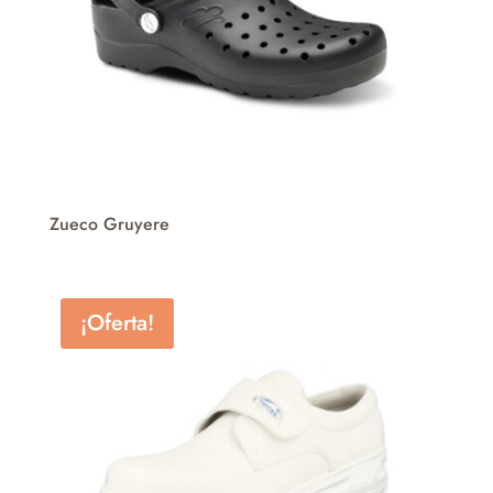
Zueco Gruyere
¡Oferta!