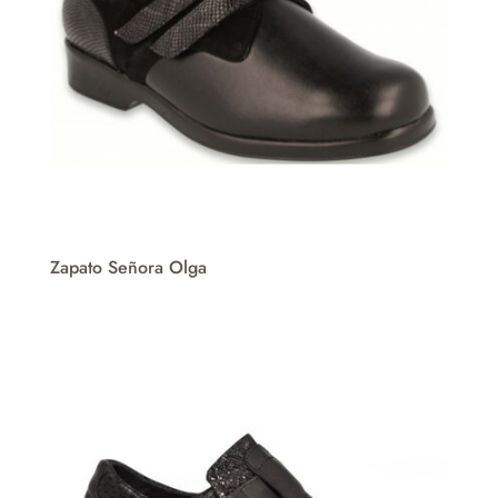
Zapato Señora Olga