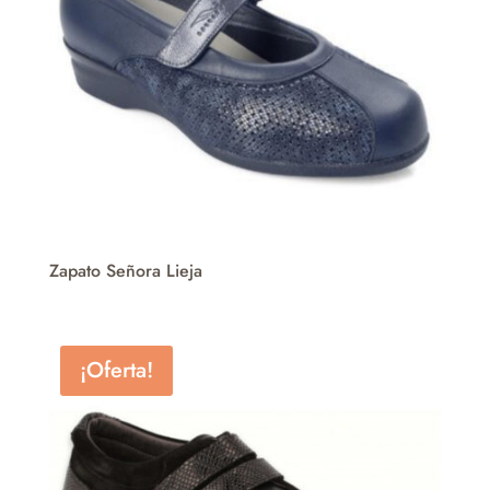
Zapato Señora Lieja
¡Oferta!