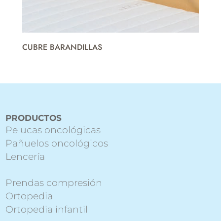
CUBRE BARANDILLAS
PRODUCTOS
Pelucas oncológicas
Pañuelos oncológicos
Lencería
Prendas compresión
Ortopedia
Ortopedia infantil