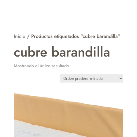
Inicio
/ Productos etiquetados “cubre barandilla”
cubre barandilla
Mostrando el único resultado