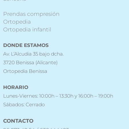
Prendas compresión
Ortopedia
Ortopedia infantil
DONDE ESTAMOS
Av. L’Alcudia 35 bajo dcha.
3720 Benissa (Alicante)
Ortopedia Benissa
HORARIO
Lunes-Viernes: 10:00h – 13:30h y 16:00h – 19:00h
Sábados: Cerrado
CONTACTO