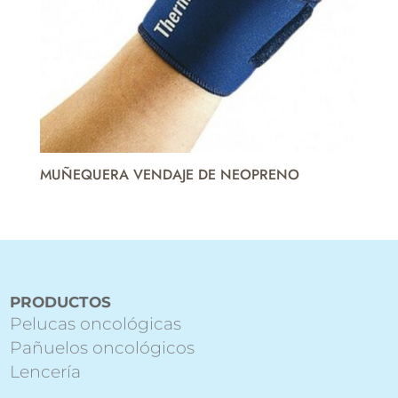
MUÑEQUERA VENDAJE DE NEOPRENO
PRODUCTOS
Pelucas oncológicas
Pañuelos oncológicos
Lencería