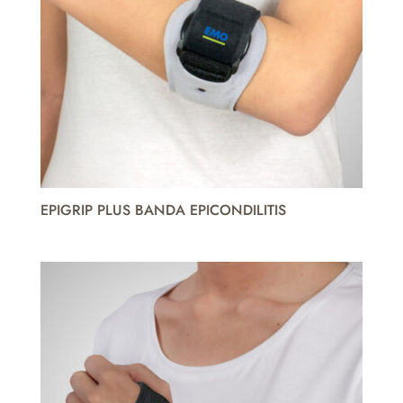
EPIGRIP PLUS BANDA EPICONDILITIS