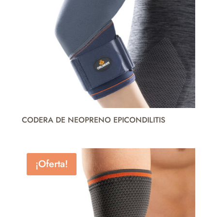
CODERA DE NEOPRENO EPICONDILITIS
¡Oferta!