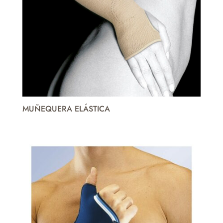
MUÑEQUERA ELÁSTICA