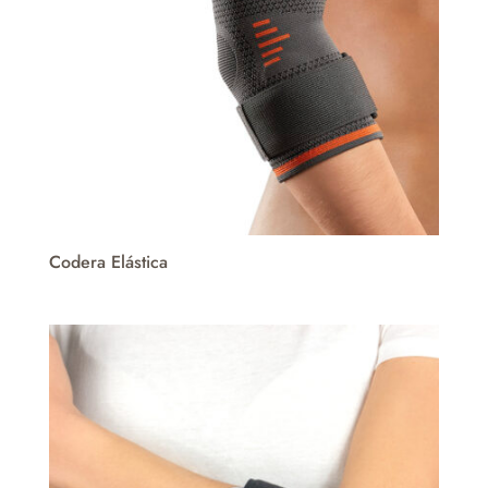
Codera Elástica