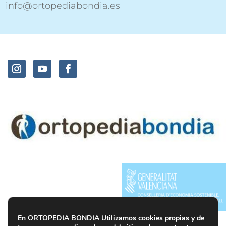
info@ortopediabondia.es
En ORTOPEDIA BONDIA Utilizamos cookies propias y de