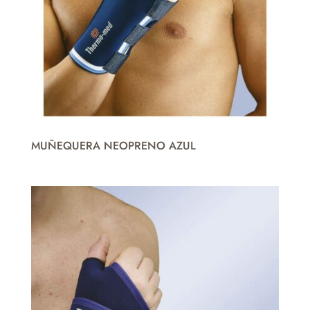
MUÑEQUERA NEOPRENO AZUL