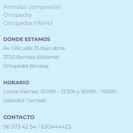
Prendas compresión
Ortopedia
Ortopedia infantil
DONDE ESTAMOS
Av. L’Alcudia 35 bajo dcha.
3720 Benissa (Alicante)
Ortopedia Benissa
HORARIO
Lunes-Viernes: 10:00h – 13:30h y 16:00h – 19:00h
Sábados: Cerrado
CONTACTO
96 573 42 54 / 630444423