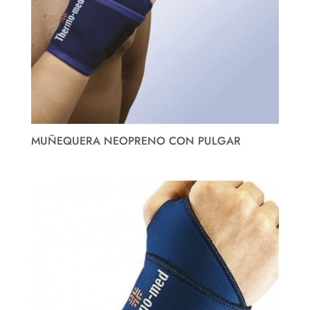
MUÑEQUERA NEOPRENO CON PULGAR