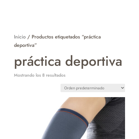
Inicio
/ Productos etiquetados “práctica
deportiva”
práctica deportiva
Mostrando los 8 resultados