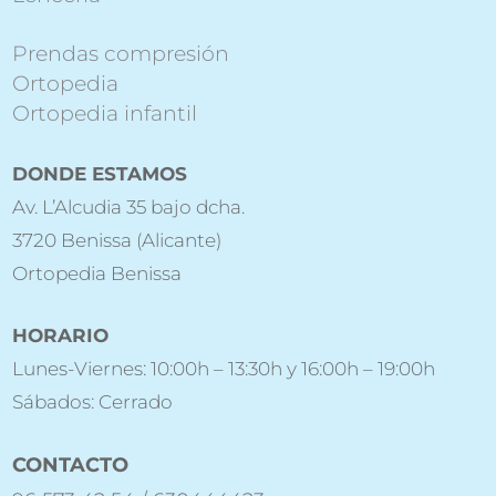
Prendas compresión
Ortopedia
Ortopedia infantil
DONDE ESTAMOS
Av. L’Alcudia 35 bajo dcha.
3720 Benissa (Alicante)
Ortopedia Benissa
HORARIO
Lunes-Viernes: 10:00h – 13:30h y 16:00h – 19:00h
Sábados: Cerrado
CONTACTO