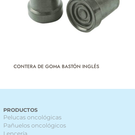
CONTERA DE GOMA BASTÓN INGLÉS
PRODUCTOS
Pelucas oncológicas
Pañuelos oncológicos
Lencería