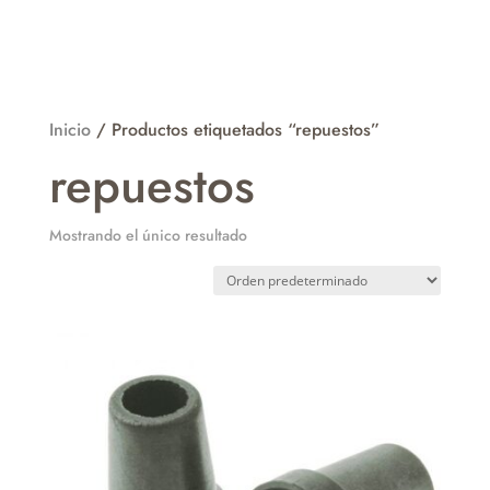
Inicio
/ Productos etiquetados “repuestos”
repuestos
Mostrando el único resultado