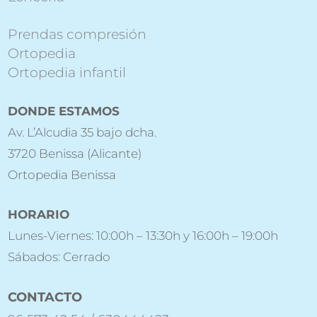
Prendas compresión
Ortopedia
Ortopedia infantil
DONDE ESTAMOS
Av. L’Alcudia 35 bajo dcha.
3720 Benissa (Alicante)
Ortopedia Benissa
HORARIO
Lunes-Viernes: 10:00h – 13:30h y 16:00h – 19:00h
Sábados: Cerrado
CONTACTO