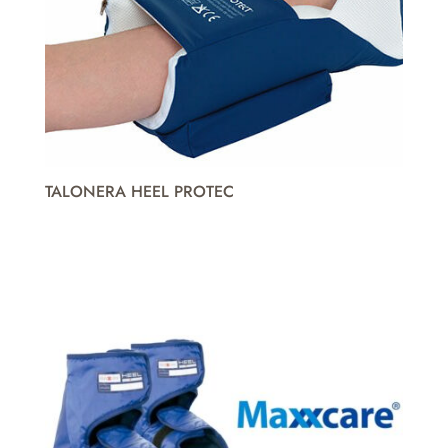
TALONERA HEEL PROTEC