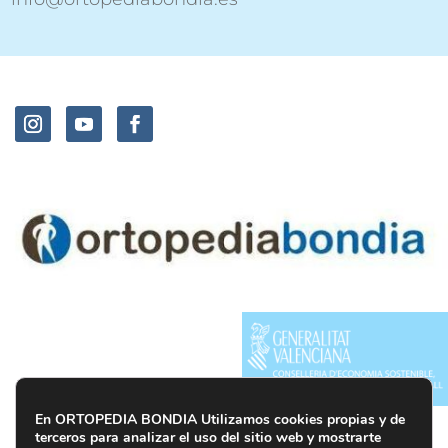
En ORTOPEDIA BONDIA Utilizamos cookies propias y de
terceros para analizar el uso del sitio web y mostrarte