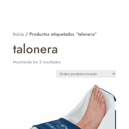
Inicio
/ Productos etiquetados “talonera”
talonera
Mostrando los 2 resultados