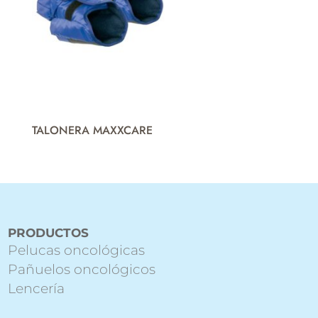
TALONERA MAXXCARE
PRODUCTOS
Pelucas oncológicas
Pañuelos oncológicos
Lencería