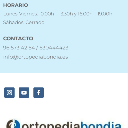
HORARIO
Lunes-Viernes: 10:00h – 13:30h y 16:00h – 19:00h
Sábados: Cerrado
CONTACTO
96 573 42 54 / 630444423
info@ortopediabondia.es