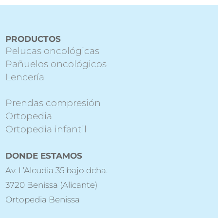
PRODUCTOS
Pelucas oncológicas
Pañuelos oncológicos
Lencería
Prendas compresión
Ortopedia
Ortopedia infantil
DONDE ESTAMOS
Av. L’Alcudia 35 bajo dcha.
3720 Benissa (Alicante)
Ortopedia Benissa