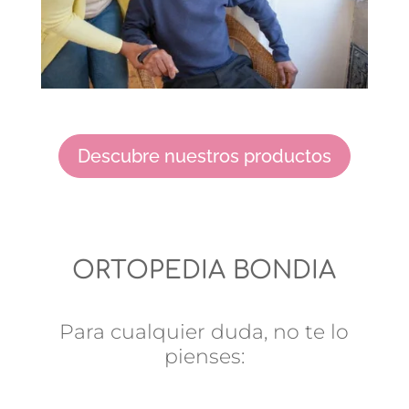
Descubre nuestros productos
ORTOPEDIA BONDIA
Para cualquier duda, no te lo
pienses: