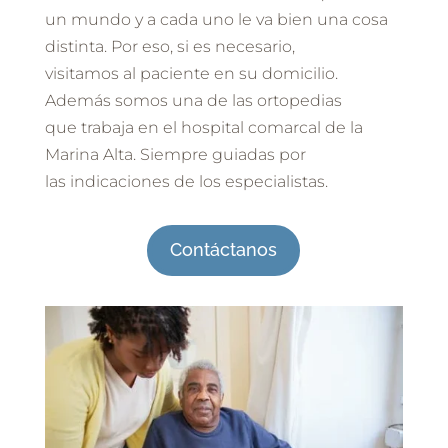
un mundo y a cada uno le va bien una cosa
distinta. Por eso, si es necesario,
visitamos al paciente en su domicilio.
Además somos una de las ortopedias
que trabaja en el hospital comarcal de la
Marina Alta. Siempre guiadas por
las indicaciones de los especialistas.
Contáctanos