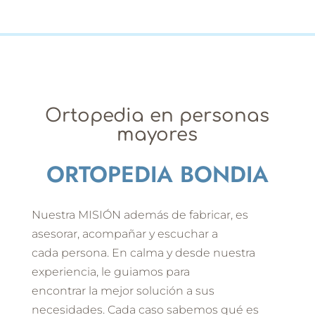
Ortopedia en personas
mayores
ORTOPEDIA BONDIA
Nuestra MISIÓN además de fabricar, es
asesorar, acompañar y escuchar a
cada persona. En calma y desde nuestra
experiencia, le guiamos para
encontrar la mejor solución a sus
necesidades. Cada caso sabemos qué es