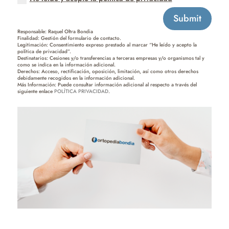
Submit
Responsable: Raquel Oltra Bondia
Finalidad: Gestión del formulario de contacto.
Legitimación: Consentimiento expreso prestado al marcar “He leído y acepto la
política de privacidad”.
Destinatarios: Cesiones y/o transferencias a terceras empresas y/o organismos tal y
como se indica en la información adicional.
Derechos: Acceso, rectificación, oposición, limitación, así como otros derechos
debidamente recogidos en la información adicional.
Más Información: Puede consultar información adicional al respecto a través del
siguiente enlace
POLÍTICA PRIVACIDAD
.