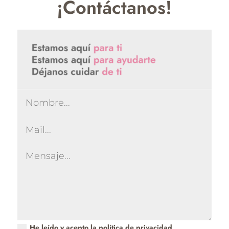
¡Contáctanos!
He leído y acepto la política de privacidad