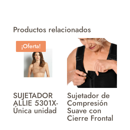
Productos relacionados
¡Oferta!
SUJETADOR
Sujetador de
ALLIE 5301X-
Compresión
Única unidad
Suave con
Cierre Frontal