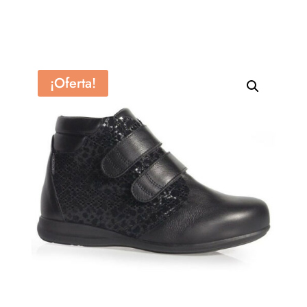
¡Oferta!