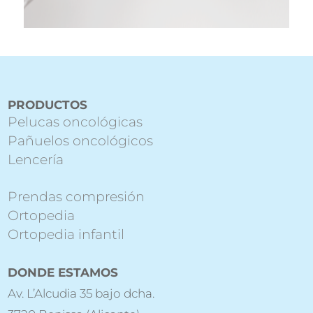
PRODUCTOS
Pelucas oncológicas
Pañuelos oncológicos
Lencería
Prendas compresión
Ortopedia
Ortopedia infantil
DONDE ESTAMOS
Av. L’Alcudia 35 bajo dcha.