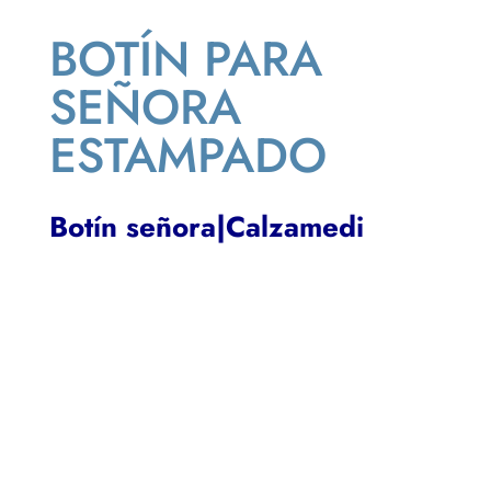
BOTÍN PARA
SEÑORA
ESTAMPADO
Botín señora|Calzamedi