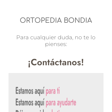
ORTOPEDIA BONDIA
Para cualquier duda, no te lo
pienses:
¡Contáctanos!