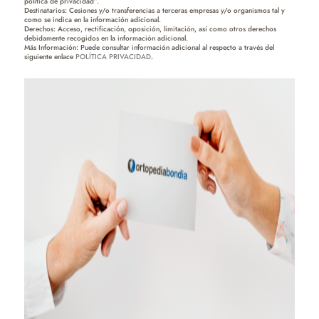
política de privacidad”.
Destinatarios: Cesiones y/o transferencias a terceras empresas y/o organismos tal y
como se indica en la información adicional.
Derechos: Acceso, rectificación, oposición, limitación, así como otros derechos
debidamente recogidos en la información adicional.
Más Información: Puede consultar información adicional al respecto a través del
siguiente enlace
POLÍTICA PRIVACIDAD
.