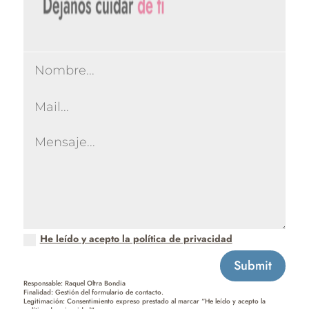
He leído y acepto la política de privacidad
Submit
Responsable: Raquel Oltra Bondia
Finalidad: Gestión del formulario de contacto.
Legitimación: Consentimiento expreso prestado al marcar “He leído y acepto la