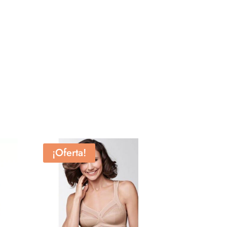
¡Oferta!