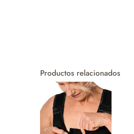
Productos relacionados