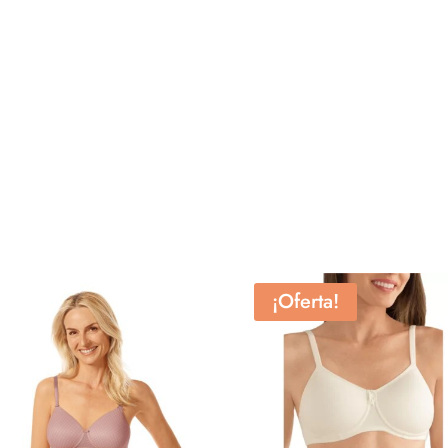
¡Oferta!