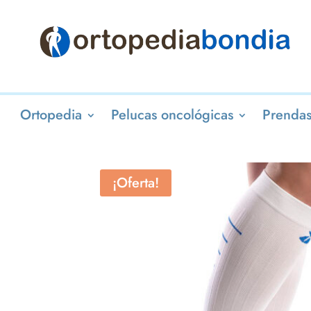
Ortopedia
Pelucas oncológicas
Prendas
¡Oferta!