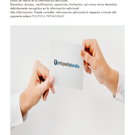
como se indica en la información adicional.
Derechos: Acceso, rectificación, oposición, limitación, así como otros derechos
debidamente recogidos en la información adicional.
Más Información: Puede consultar información adicional al respecto a través del
siguiente enlace
POLÍTICA PRIVACIDAD
.