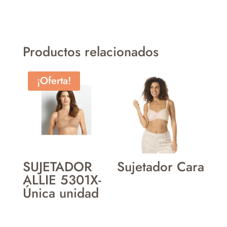
Productos relacionados
¡Oferta!
SUJETADOR
Sujetador Cara
ALLIE 5301X-
Única unidad