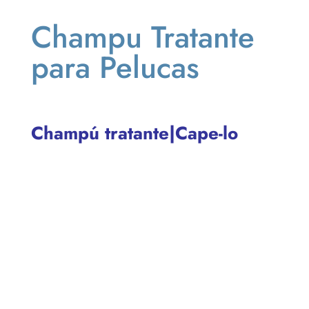
Champu Tratante
para Pelucas
Champú tratante|Cape-lo