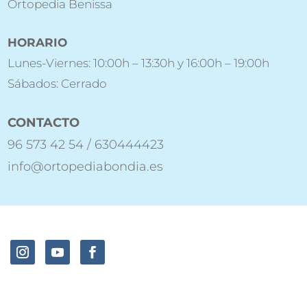
Ortopedia Benissa
HORARIO
Lunes-Viernes: 10:00h – 13:30h y 16:00h – 19:00h
Sábados: Cerrado
CONTACTO
96 573 42 54 / 630444423
info@ortopediabondia.es