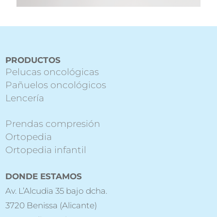
PRODUCTOS
Pelucas oncológicas
Pañuelos oncológicos
Lencería
Prendas compresión
Ortopedia
Ortopedia infantil
DONDE ESTAMOS
Av. L’Alcudia 35 bajo dcha.
3720 Benissa (Alicante)