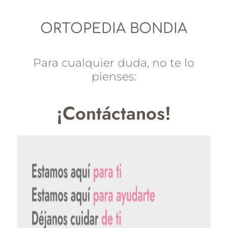
ORTOPEDIA BONDIA
Para cualquier duda, no te lo
pienses:
¡Contáctanos!