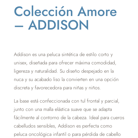
Colección Amore
– ADDISON
Addison es una peluca sintética de estilo corto y
unisex, diseñada para ofrecer máxima comodidad,
ligereza y naturalidad. Su diseño despejado en la
nuca y su acabado liso la convierten en una opción
discreta y favorecedora para niñas y niños.
La base está confeccionada con tul frontal y parcial,
junto con una malla elástica suave que se adapta
fácilmente al contorno de la cabeza. Ideal para cueros
cabelludos sensibles, Addison es perfecta como
peluca oncológica infantil o para pérdida de cabello