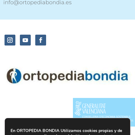
info@ortopediabondia.es
En ORTOPEDIA BONDIA Utilizamos cookies propias y de