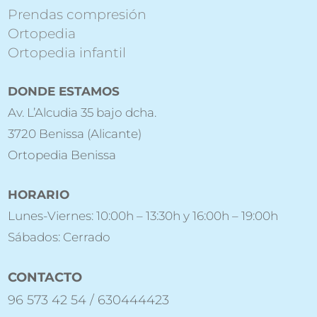
Prendas compresión
Ortopedia
Ortopedia infantil
DONDE ESTAMOS
Av. L’Alcudia 35 bajo dcha.
3720 Benissa (Alicante)
Ortopedia Benissa
HORARIO
Lunes-Viernes: 10:00h – 13:30h y 16:00h – 19:00h
Sábados: Cerrado
CONTACTO
96 573 42 54 / 630444423