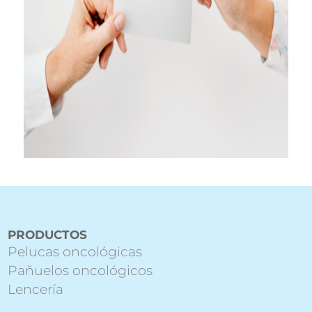
PRODUCTOS
Pelucas oncológicas
Pañuelos oncológicos
Lencería