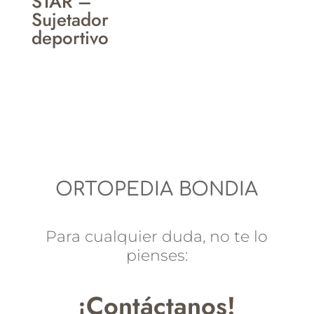
STAR –
Sujetador
deportivo
ORTOPEDIA BONDIA
Para cualquier duda, no te lo
pienses:
¡Contáctanos!