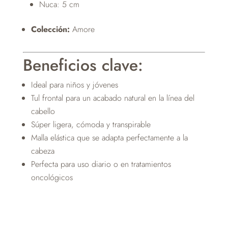
Nuca: 5 cm
Colección:
Amore
Beneficios clave:
Ideal para niños y jóvenes
Tul frontal para un acabado natural en la línea del
cabello
Súper ligera, cómoda y transpirable
Malla elástica que se adapta perfectamente a la
cabeza
Perfecta para uso diario o en tratamientos
oncológicos