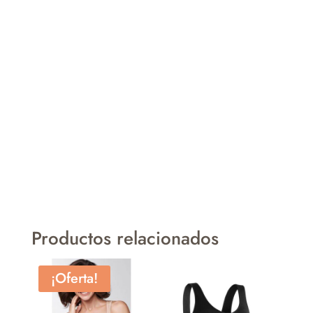
Productos relacionados
¡Oferta!