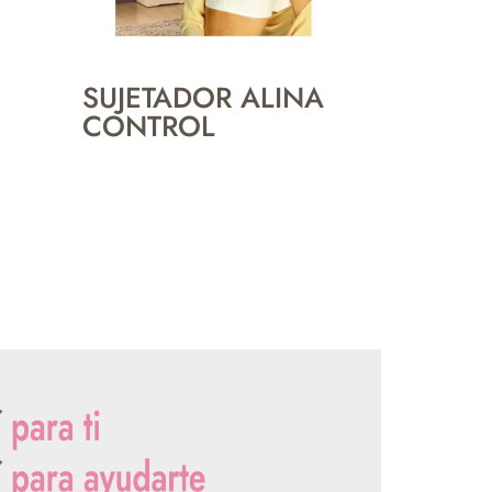
SUJETADOR ALINA
CONTROL