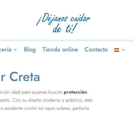
ería
Blog
Tienda online
Contacto
r Creta
pción ideal para quienes buscan
protección
l estilo. Con su diseño moderno y práctico, esta
 excelente contra los rayos solares, perfecta