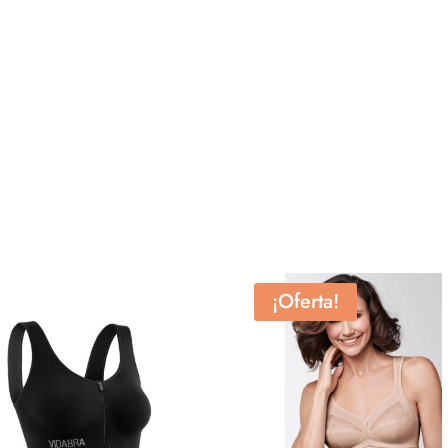
¡Oferta!