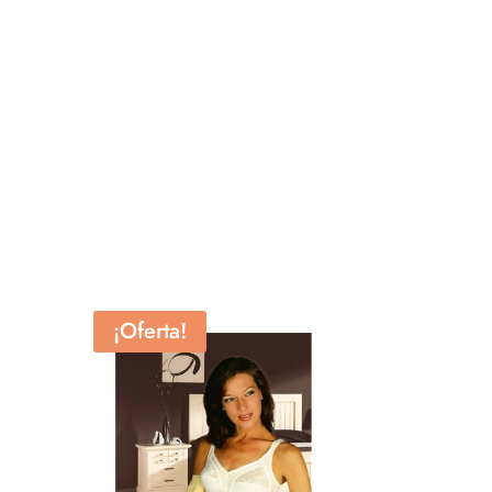
¡Oferta!