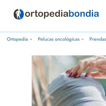
Ortopedia
Pelucas oncológicas
Prendas