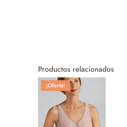
Productos relacionados
¡Oferta!