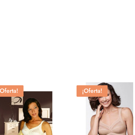
¡Oferta!
¡Oferta!