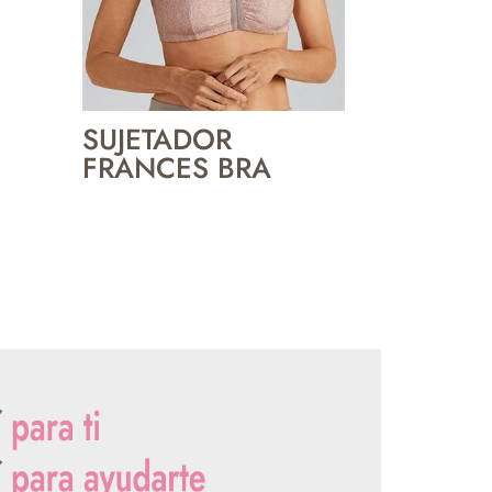
SUJETADOR
FRANCES BRA