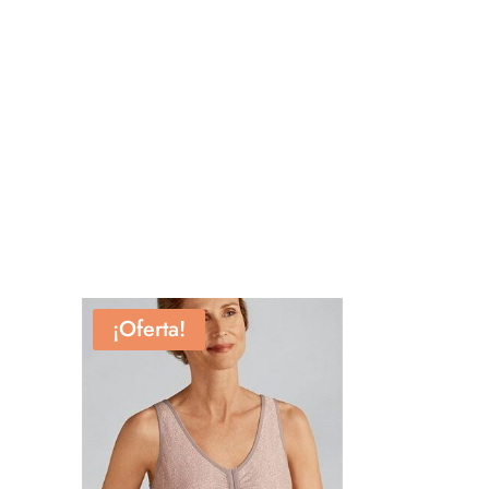
¡Oferta!