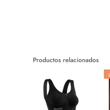
Productos relacionados