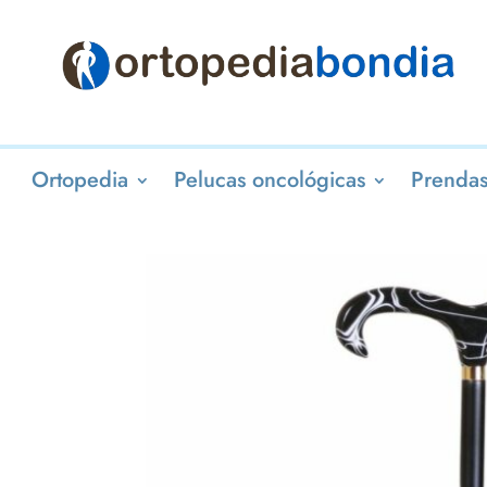
Ortopedia
Pelucas oncológicas
Prendas