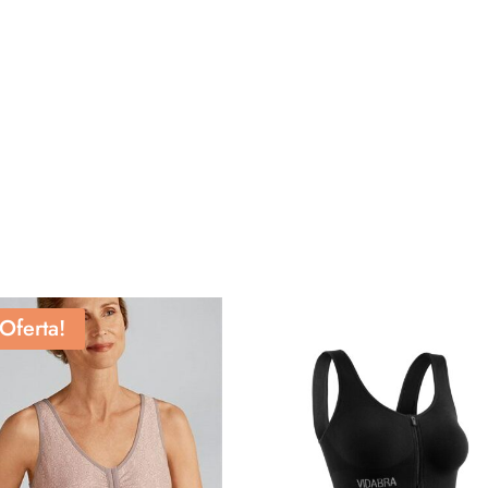
¡Oferta!