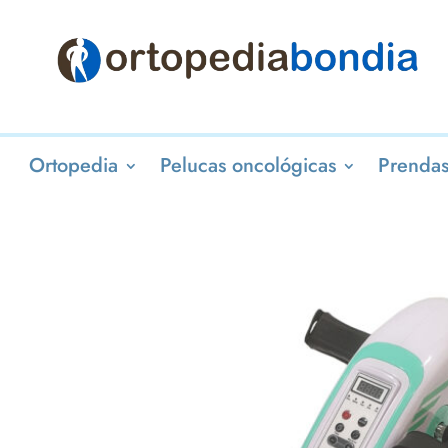
Ortopedia
Pelucas oncológicas
Prendas