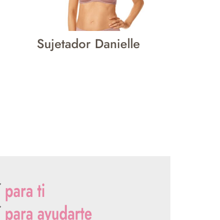
Sujetador Danielle