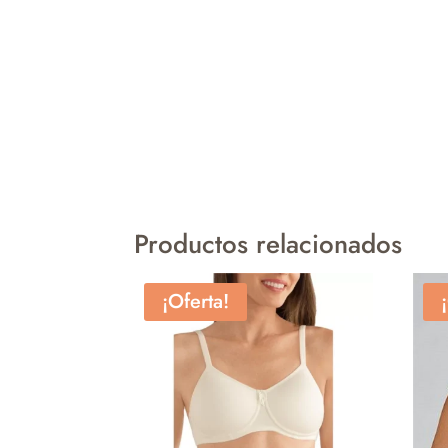
Productos relacionados
¡Oferta!