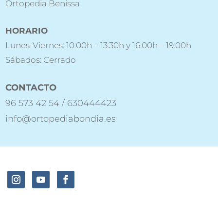
Ortopedia Benissa
HORARIO
Lunes-Viernes: 10:00h – 13:30h y 16:00h – 19:00h
Sábados: Cerrado
CONTACTO
96 573 42 54 / 630444423
info@ortopediabondia.es