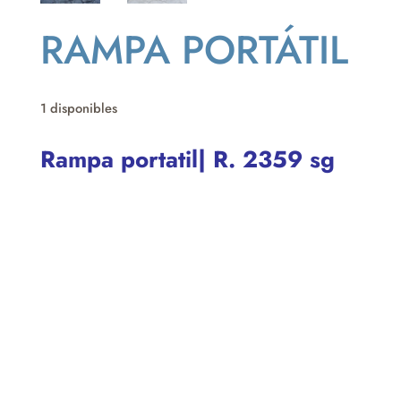
RAMPA PORTÁTIL
1 disponibles
Rampa portatil| R. 2359 sg