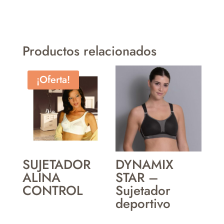
Productos relacionados
¡Oferta!
SUJETADOR
DYNAMIX
ALINA
STAR –
CONTROL
Sujetador
deportivo