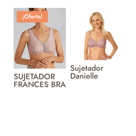
¡Oferta!
Sujetador
Danielle
SUJETADOR
FRANCES BRA