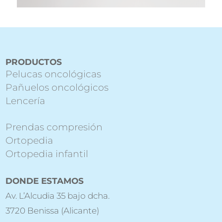
PRODUCTOS
Pelucas oncológicas
Pañuelos oncológicos
Lencería
Prendas compresión
Ortopedia
Ortopedia infantil
DONDE ESTAMOS
Av. L’Alcudia 35 bajo dcha.
3720 Benissa (Alicante)