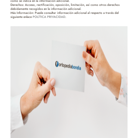
como se indica en la información adicional.
Derechos: Acceso, rectificación, oposición, limitación, así como otros derechos
debidamente recogidos en la información adicional.
Más Información: Puede consultar información adicional al respecto a través del
siguiente enlace
POLÍTICA PRIVACIDAD
.