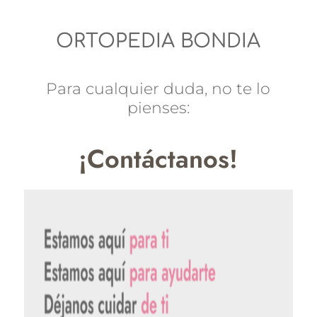
ORTOPEDIA BONDIA
Para cualquier duda, no te lo
pienses:
¡Contáctanos!