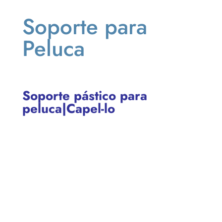
Soporte para
Peluca
Soporte pástico para
peluca|Capel-lo