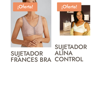
¡Oferta!
¡Oferta!
SUJETADOR
ALINA
SUJETADOR
CONTROL
FRANCES BRA