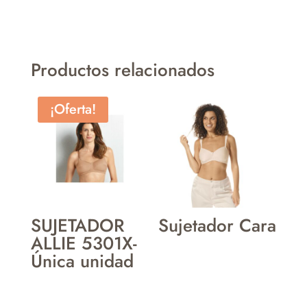
Productos relacionados
¡Oferta!
SUJETADOR
Sujetador Cara
ALLIE 5301X-
Única unidad