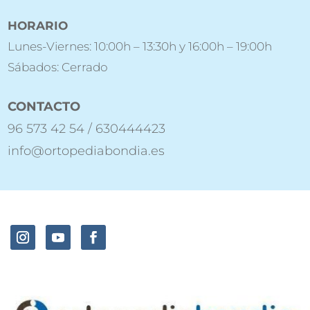
HORARIO
Lunes-Viernes: 10:00h – 13:30h y 16:00h – 19:00h
Sábados: Cerrado
CONTACTO
96 573 42 54 / 630444423
info@ortopediabondia.es