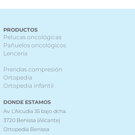
PRODUCTOS
Pelucas oncológicas
Pañuelos oncológicos
Lencería
Prendas compresión
Ortopedia
Ortopedia infantil
DONDE ESTAMOS
Av. L’Alcudia 35 bajo dcha.
3720 Benissa (Alicante)
Ortopedia Benissa