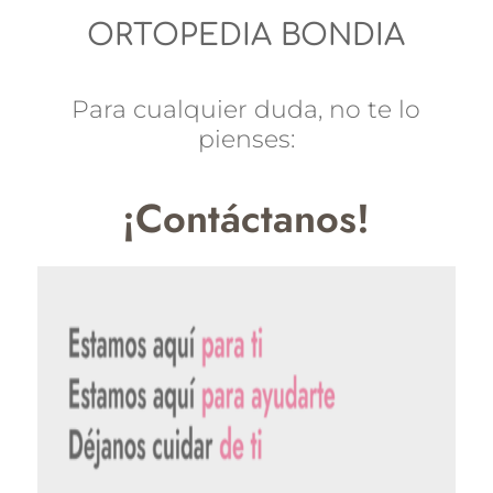
ORTOPEDIA BONDIA
Para cualquier duda, no te lo
pienses:
¡Contáctanos!