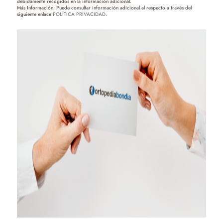
debidamente recogidos en la información adicional.
Más Información: Puede consultar información adicional al respecto a través del
siguiente enlace
POLÍTICA PRIVACIDAD
.