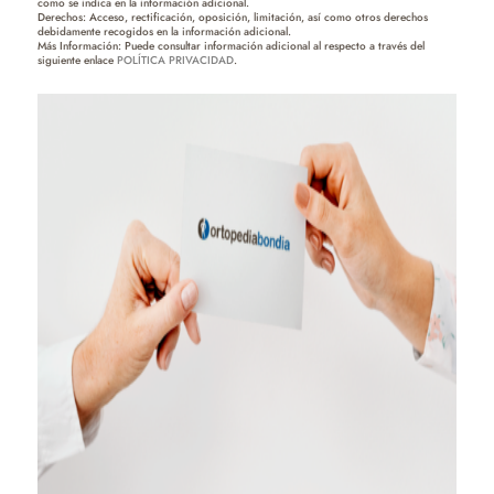
como se indica en la información adicional.
Derechos: Acceso, rectificación, oposición, limitación, así como otros derechos
debidamente recogidos en la información adicional.
Más Información: Puede consultar información adicional al respecto a través del
siguiente enlace
POLÍTICA PRIVACIDAD
.