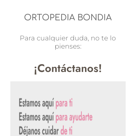
ORTOPEDIA BONDIA
Para cualquier duda, no te lo
pienses:
¡Contáctanos!