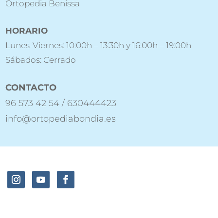
Ortopedia Benissa
HORARIO
Lunes-Viernes: 10:00h – 13:30h y 16:00h – 19:00h
Sábados: Cerrado
CONTACTO
96 573 42 54 / 630444423
info@ortopediabondia.es