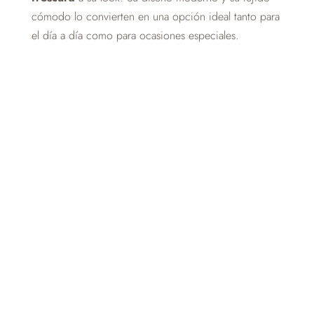
cómodo lo convierten en una opción ideal tanto para
el día a día como para ocasiones especiales.