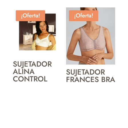
¡Oferta!
¡Oferta!
SUJETADOR
ALINA
SUJETADOR
CONTROL
FRANCES BRA