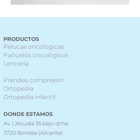
PRODUCTOS
Pelucas oncológicas
Pañuelos oncológicos
Lencería
Prendas compresión
Ortopedia
Ortopedia infantil
DONDE ESTAMOS
Av. L’Alcudia 35 bajo dcha.
3720 Benissa (Alicante)