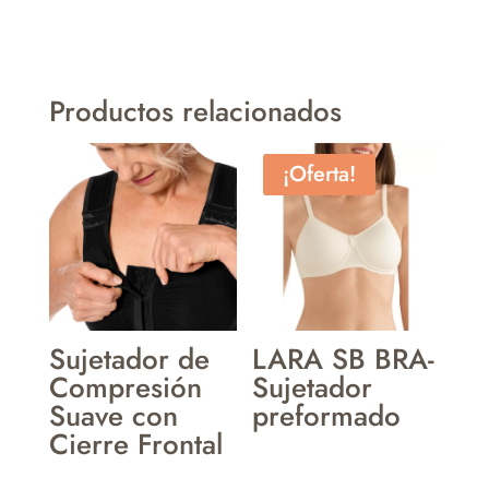
Productos relacionados
¡Oferta!
Sujetador de
LARA SB BRA-
Compresión
Sujetador
Suave con
preformado
Cierre Frontal