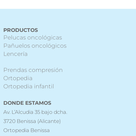
PRODUCTOS
Pelucas oncológicas
Pañuelos oncológicos
Lencería
Prendas compresión
Ortopedia
Ortopedia infantil
DONDE ESTAMOS
Av. L’Alcudia 35 bajo dcha.
3720 Benissa (Alicante)
Ortopedia Benissa