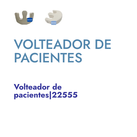
VOLTEADOR DE
PACIENTES
Volteador de
pacientes|22555