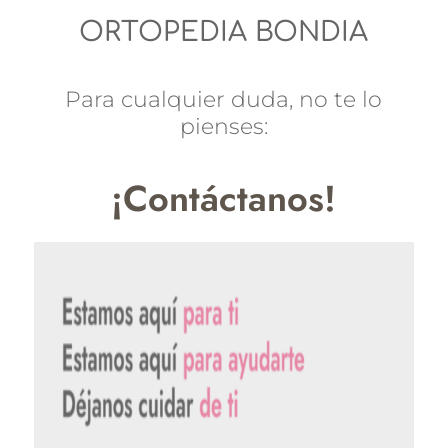
ORTOPEDIA BONDIA
Para cualquier duda, no te lo
pienses:
¡Contáctanos!