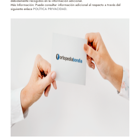
debidamente recogidos en la información adicional.
Más Información: Puede consultar información adicional al respecto a través del
siguiente enlace
POLÍTICA PRIVACIDAD
.