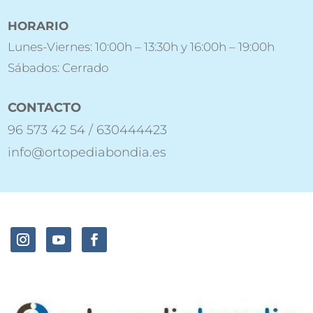
HORARIO
Lunes-Viernes: 10:00h – 13:30h y 16:00h – 19:00h
Sábados: Cerrado
CONTACTO
96 573 42 54 / 630444423
info@ortopediabondia.es