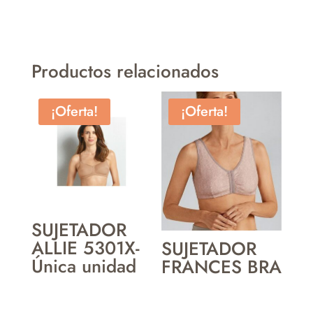
Productos relacionados
¡Oferta!
¡Oferta!
SUJETADOR
ALLIE 5301X-
SUJETADOR
Única unidad
FRANCES BRA