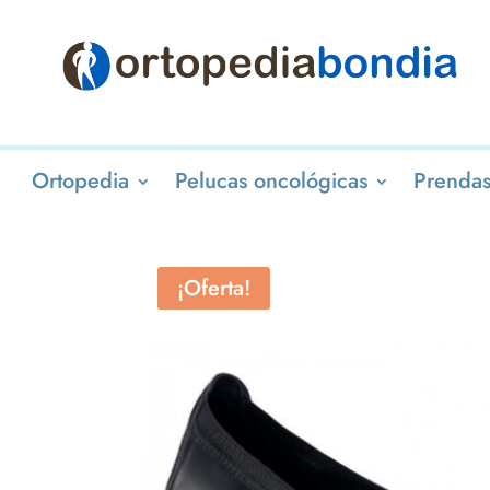
Ortopedia
Pelucas oncológicas
Prendas
¡Oferta!