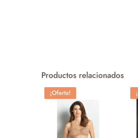
Productos relacionados
¡Oferta!