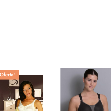
¡Oferta!