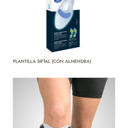
PLANTILLA SIFTAL (CON ALMENDRA)