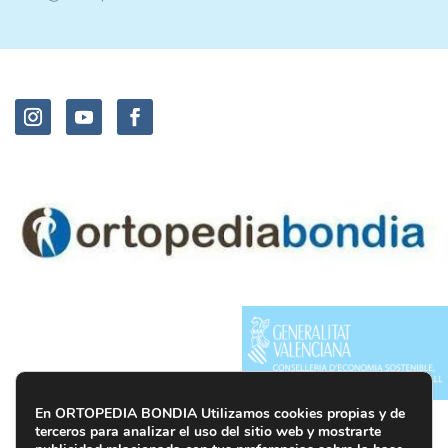
En ORTOPEDIA BONDIA Utilizamos cookies propias y de
terceros para analizar el uso del sitio web y mostrarte