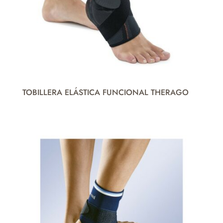
TOBILLERA ELÁSTICA FUNCIONAL THERAGO