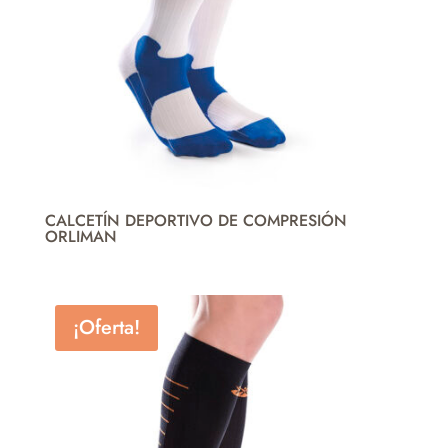
CALCETÍN DEPORTIVO DE COMPRESIÓN
ORLIMAN
¡Oferta!