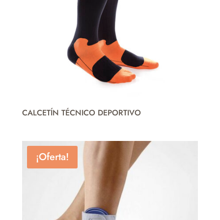
CALCETÍN TÉCNICO DEPORTIVO
¡Oferta!