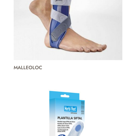
MALLEOLOC