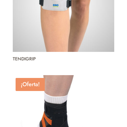
TENDIGRIP
¡Oferta!