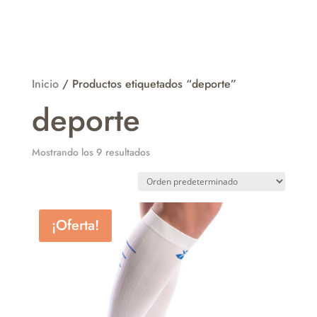
Inicio
/ Productos etiquetados “deporte”
deporte
Mostrando los 9 resultados
¡Oferta!