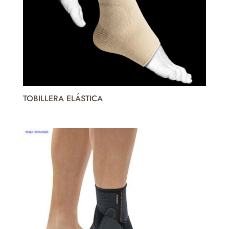
TOBILLERA ELÁSTICA