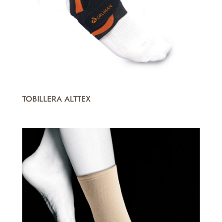
TOBILLERA ALTTEX