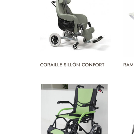
CORAILLE SILLÓN CONFORT
RAM