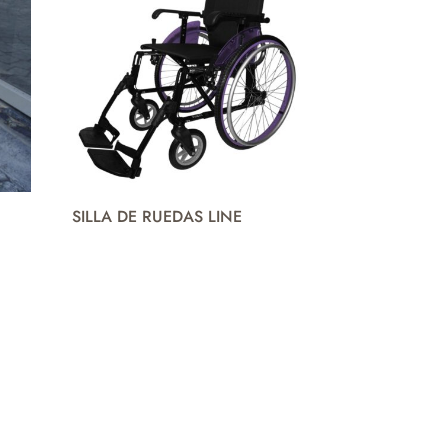
SILLA DE RUEDAS LINE