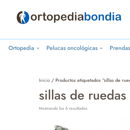
Ortopedia
Pelucas oncológicas
Prendas
Inicio
/ Productos etiquetados “sillas de rue
sillas de ruedas
Mostrando los 6 resultados