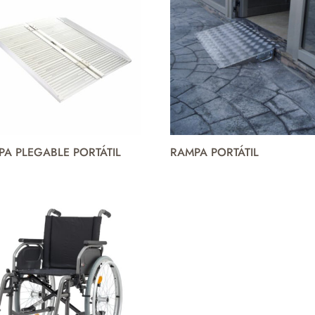
PA PLEGABLE PORTÁTIL
RAMPA PORTÁTIL