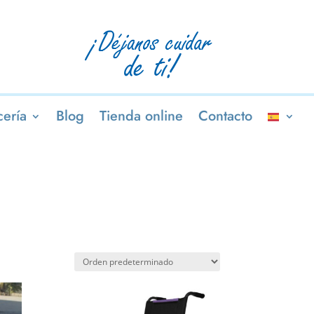
ería
Blog
Tienda online
Contacto