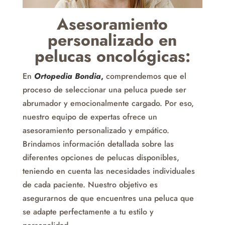
Asesoramiento
personalizado en
pelucas oncológicas:
En
Ortopedia Bondia
,
comprendemos que el
proceso de seleccionar una peluca puede ser
abrumador y emocionalmente cargado. Por eso,
nuestro equipo de expertas ofrece un
asesoramiento personalizado y empático.
Brindamos información detallada sobre las
diferentes opciones de pelucas disponibles,
teniendo en cuenta las necesidades individuales
de cada paciente. Nuestro objetivo es
asegurarnos de que encuentres una peluca que
se adapte perfectamente a tu estilo y