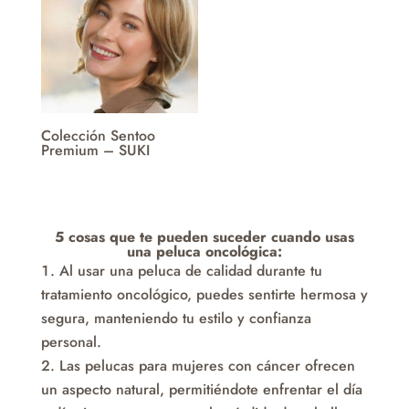
Colección Sentoo
Premium – SUKI
5 cosas que te pueden suceder cuando usas
una peluca oncológica:
Al usar una peluca de calidad durante tu
tratamiento oncológico, puedes sentirte hermosa y
segura, manteniendo tu estilo y confianza
personal.
Las pelucas para mujeres con cáncer ofrecen
un aspecto natural, permitiéndote enfrentar el día