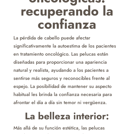
recuperando la
confianza
La pérdida de cabello puede afectar
significativamente la autoestima de los pacientes
en tratamiento oncológico. Las pelucas están
diseñadas para proporcionar una apariencia
natural y realista, ayudando a los pacientes a
sentirse más seguros y reconocibles frente al
espejo. La posibilidad de mantener su aspecto
habitual les brinda la confianza necesaria para
afrontar el día a día sin temor ni vergüenza.
La belleza interior:
Más allá de su función estética, las pelucas