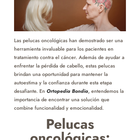
Las pelucas oncológicas han demostrado ser una
herramienta invaluable para los pacientes en
tratamiento contra el cáncer. Además de ayudar a
enfrentar la pérdida de cabello, estas pelucas
brindan una oportunidad para mantener la
autoestima y la confianza durante esta etapa
desafiante. En
Ortopedia Bondia
,
entendemos la
importancia de encontrar una solución que
combine funcionalidad y emocionalidad.
Pelucas
oncológicas: