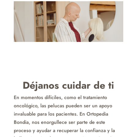
Déjanos cuidar de ti
En momentos difíciles, como el tratamiento
oncológico, las pelucas pueden ser un apoyo
invaluable para los pacientes. En Ortopedia
Bondia, nos enorgullece ser parte de este
proceso y ayudar a recuperar la confianza y la