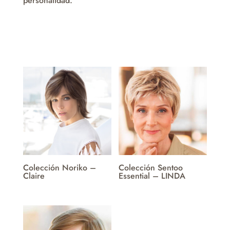
personalidad.
Colección Noriko –
Colección Sentoo
Claire
Essential – LINDA