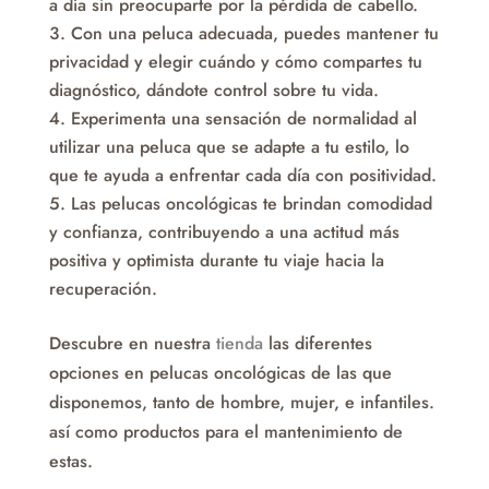
a día sin preocuparte por la pérdida de cabello.
Con una peluca adecuada, puedes mantener tu
privacidad y elegir cuándo y cómo compartes tu
diagnóstico, dándote control sobre tu vida.
Experimenta una sensación de normalidad al
utilizar una peluca que se adapte a tu estilo, lo
que te ayuda a enfrentar cada día con positividad.
Las pelucas oncológicas te brindan comodidad
y confianza, contribuyendo a una actitud más
positiva y optimista durante tu viaje hacia la
recuperación.
Descubre en nuestra
tienda
las diferentes
opciones en pelucas oncológicas de las que
disponemos, tanto de hombre, mujer, e infantiles.
así como productos para el mantenimiento de
estas.