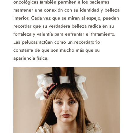
oncológicas también permiten a los pacientes
mantener una conexión con su identidad y belleza
interior. Cada vez que se miran al espejo, pueden
recordar que su verdadera belleza radica en su
fortaleza y valentía para enfrentar el tratamiento.
Las pelucas actúan como un recordatorio
constante de que son mucho más que su
apariencia física.