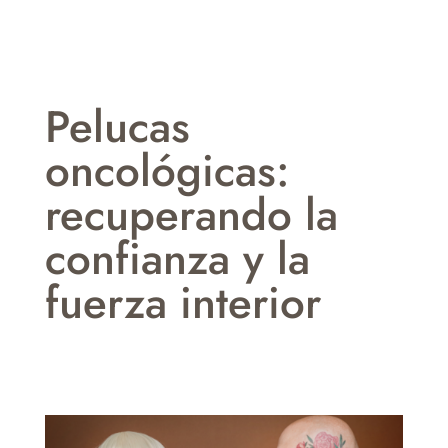
Pelucas
oncológicas:
recuperando la
confianza y la
fuerza interior