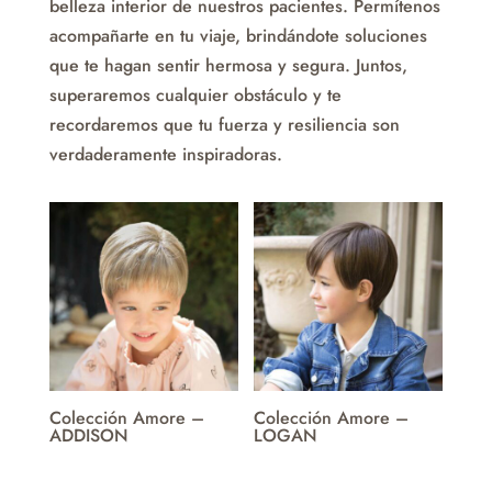
belleza interior de nuestros pacientes. Permítenos
acompañarte en tu viaje, brindándote soluciones
que te hagan sentir hermosa y segura. Juntos,
superaremos cualquier obstáculo y te
recordaremos que tu fuerza y resiliencia son
verdaderamente inspiradoras.
Colección Amore –
Colección Amore –
ADDISON
LOGAN