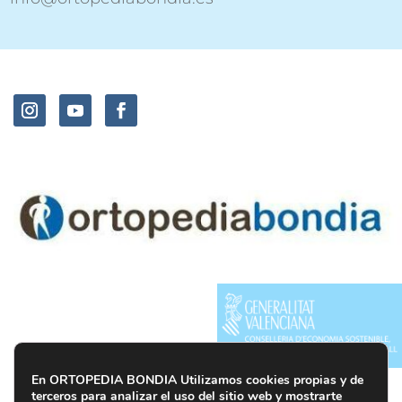
En ORTOPEDIA BONDIA Utilizamos cookies propias y de
terceros para analizar el uso del sitio web y mostrarte